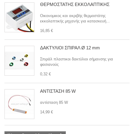
ΘΕΡΜΟΣΤΑΤΗΣ ΕΚΚΟΛΑΠΤΙΚΗΣ
Οικονομικος και ακριβής θερμοστάτης
εκκολαπτικής μηχανής για κατασκευή...
16,85 €
ΔΑΚΤΥΛΙΟΙ ΣΠΙΡΑΛ Ø 12 mm
Σπιράλ πλαστικοι δακτύλιοι σήμανσης για
φασιανούς
0,32 €
ΑΝΤΙΣΤΑΣΗ 85 W
αντίσταση 85 W
14,99 €