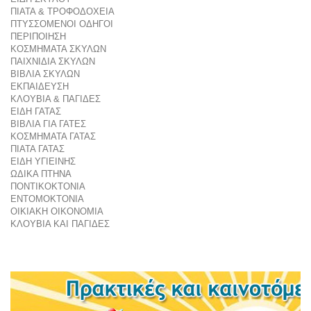
ΠΙΑΤΑ & ΤΡΟΦΟΔΟΧΕΙΑ
ΠΤΥΣΣΟΜΕΝΟΙ ΟΔΗΓΟΙ
ΠΕΡΙΠΟΙΗΣΗ
ΚΟΣΜΗΜΑΤΑ ΣΚΥΛΩΝ
ΠΑΙΧΝΙΔΙΑ ΣΚΥΛΩΝ
ΒΙΒΛΙΑ ΣΚΥΛΩΝ
ΕΚΠΑΙΔΕΥΣΗ
ΚΛΟΥΒΙΑ & ΠΑΓΙΔΕΣ
ΕΙΔΗ ΓΑΤΑΣ
ΒΙΒΛΙΑ ΓΙΑ ΓΑΤΕΣ
ΚΟΣΜΗΜΑΤΑ ΓΑΤΑΣ
ΠΙΑΤΑ ΓΑΤΑΣ
ΕΙΔΗ ΥΓΙΕΙΝΗΣ
ΩΔΙΚΑ ΠΤΗΝΑ
ΠΟΝΤΙΚΟΚΤΟΝΙΑ
ΕΝΤΟΜΟΚΤΟΝΙΑ
ΟΙΚΙΑΚΗ ΟΙΚΟΝΟΜΙΑ
ΚΛΟΥΒΙΑ ΚΑΙ ΠΑΓΙΔΕΣ