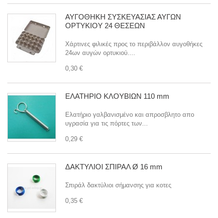
ΑΥΓΟΘΗΚΗ ΣΥΣΚΕΥΑΣΙΑΣ ΑΥΓΩΝ
ΟΡΤΥΚΙΟΥ 24 ΘΕΣΕΩΝ
Χάρτινες φιλικές προς το περιβάλλον αυγοθήκες
24ων αυγών ορτυκιού....
0,30 €
ΕΛΑΤΗΡΙΟ ΚΛΟΥΒΙΩΝ 110 mm
Ελατήριο γαλβανισμένο και απροσβλητο απο
υγρασία για τις πόρτες των...
0,29 €
ΔΑΚΤΥΛΙΟΙ ΣΠΙΡΑΛ Ø 16 mm
Σπιράλ δακτύλιοι σήμανσης για κοτες
0,35 €