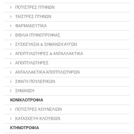
ΠΟΤΙΣΤΡΕΣ ΠΤΗΝΩΝ
ΤΑΙΣΤΡΕΣ ΠΤΗΝΩΝ
ΦΑΡΜΑΚΕΥΤΙΚΑ
ΒΙΒΛΙΑ ΠΤΗΝΟΤΡΟΦΙΑΣ
ΣΥΣΚΕΥΑΣΙΑ & ΣΗΜΑΝΣΗ ΑΥΓΩΝ
ΑΠΟΠΤΙΛΩΤΗΡΕΣ & ΑΝΤΑΛΛΑΚΤΙΚΑ
ΑΠΟΠΤΙΛΩΤΗΡΕΣ
ΑΝΤΑΛΛΑΚΤΙΚΑ ΑΠΟΠΤΙΛΩΤΗΡΩΝ
ΣΦΑΓΗ ΠΟΥΛΕΡΙΚΩΝ
ΣΗΜΑΝΣΗ
ΚΟΝΙΚΛΟΤΡΟΦΙΑ
ΠΟΤΙΣΤΡΕΣ ΚΟΥΝΕΛΙΩΝ
ΚΑΤΑΣΚΕΥΗ ΚΛΟΥΒΙΩΝ
ΚΤΗΝΟΤΡΟΦΙΑ