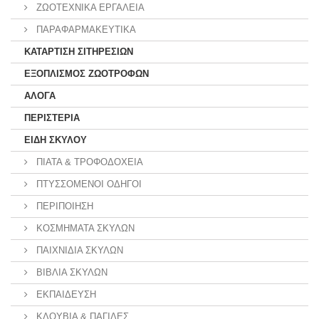
ΖΩΟΤΕΧΝΙΚΑ ΕΡΓΑΛΕΙΑ
ΠΑΡΑΦΑΡΜΑΚΕΥΤΙΚΑ
ΚΑΤΑΡΤΙΣΗ ΣΙΤΗΡΕΣΙΩΝ
ΕΞΟΠΛΙΣΜΟΣ ΖΩΟΤΡΟΦΩΝ
ΑΛΟΓΑ
ΠΕΡΙΣΤΕΡΙΑ
ΕΙΔΗ ΣΚΥΛΟΥ
ΠΙΑΤΑ & ΤΡΟΦΟΔΟΧΕΙΑ
ΠΤΥΣΣΟΜΕΝΟΙ ΟΔΗΓΟΙ
ΠΕΡΙΠΟΙΗΣΗ
ΚΟΣΜΗΜΑΤΑ ΣΚΥΛΩΝ
ΠΑΙΧΝΙΔΙΑ ΣΚΥΛΩΝ
ΒΙΒΛΙΑ ΣΚΥΛΩΝ
ΕΚΠΑΙΔΕΥΣΗ
ΚΛΟΥΒΙΑ & ΠΑΓΙΔΕΣ