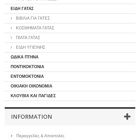
ΕΙΔΗ ΓΑΤΑΣ
ΒΙΒΛΙΑ ΓΙΑ ΓΑΤΕΣ
ΚΟΣΜΗΜΑΤΑ ΓΑΤΑΣ
ΠΙΑΤΑ ΓΑΤΑΣ
ΕΙΔΗ ΥΓΙΕΙΝΗΣ
ΩΔΙΚΑ ΠΤΗΝΑ
ΠΟΝΤΙΚΟΚΤΟΝΙΑ
ΕΝΤΟΜΟΚΤΟΝΙΑ
ΟΙΚΙΑΚΗ ΟΙΚΟΝΟΜΙΑ
ΚΛΟΥΒΙΑ ΚΑΙ ΠΑΓΙΔΕΣ
INFORMATION
Παραγγελίες & Αποστολές