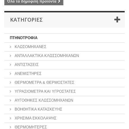
Όλα τα δημοφιλή προϊόντα
ΚΑΤΗΓΟΡΊΕΣ
ΠΤΗΝΟΤΡΟΦΙΑ
ΚΛΩΣΟΜΗΧΑΝΕΣ
ΑΝΤΑΛΛΑΚΤΙΚΑ ΚΛΩΣΣΟΜΗΧΑΝΩΝ
ΑΝΤΙΣΤΑΣΕΙΣ
ΑΝΕΜΙΣΤΗΡΕΣ
ΘΕΡΜΟΜΕΤΡΑ & ΘΕΡΜΟΣΤΑΤΕΣ
ΥΓΡΑΣΙΟΜΕΤΡΑ ΚΑΙ ΥΓΡΟΣΤΑΤΕΣ
ΑΥΓΟΘΗΚΕΣ ΚΛΩΣΣΟΜΗΧΑΝΩΝ
ΒΟΗΘΗΤΙΚΑ ΚΑΤΑΣΚΕΥΗΣ
ΧΡΗΣΙΜΑ ΕΚΚΟΛΑΨΗΣ
ΘΕΡΜΟΜΗΤΕΡΕΣ