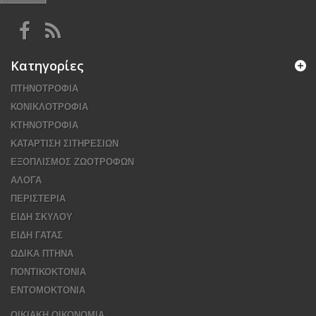
Κατηγορίες
ΠΤΗΝΟΤΡΟΦΙΑ
ΚΟΝΙΚΛΟΤΡΟΦΙΑ
ΚΤΗΝΟΤΡΟΦΙΑ
ΚΑΤΑΡΤΙΣΗ ΣΙΤΗΡΕΣΙΩΝ
ΕΞΟΠΛΙΣΜΟΣ ΖΩΟΤΡΟΦΩΝ
ΑΛΟΓΑ
ΠΕΡΙΣΤΕΡΙΑ
ΕΙΔΗ ΣΚΥΛΟΥ
ΕΙΔΗ ΓΑΤΑΣ
ΩΔΙΚΑ ΠΤΗΝΑ
ΠΟΝΤΙΚΟΚΤΟΝΙΑ
ΕΝΤΟΜΟΚΤΟΝΙΑ
ΟΙΚΙΑΚΗ ΟΙΚΟΝΟΜΙΑ