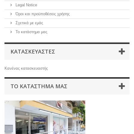
Legal Notice
Όροι και προϋποθέσεις χρήσης
Σχετικά με εμάς
Το κατάστημα μας
ΚΑΤΑΣΚΕΥΑΣΤΈΣ
Kανένας κατασκευαστής
ΤΟ ΚΑΤΆΣΤΗΜΑ ΜΑΣ