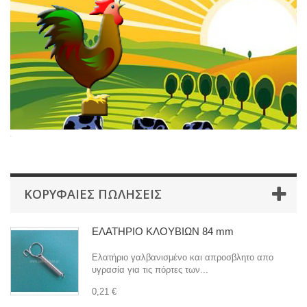
ΚΟΡΥΦΑΊΕΣ ΠΩΛΉΣΕΙΣ
ΕΛΑΤΗΡΙΟ ΚΛΟΥΒΙΩΝ 84 mm
Ελατήριο γαλβανισμένο και απροσβλητο απο
υγρασία για τις πόρτες των...
0,21 €