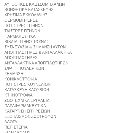
ΑΥΓΟΘΗΚΕΣ ΚΛΩΣΣΟΜΗΧΑΝΩΝ
ΒΟΗΘΗΤΙΚΑ ΚΑΤΑΣΚΕΥΗΣ
ΧΡΗΣΙΜΑ ΕΚΚΟΛΑΨΗΣ
ΘΕΡΜΟΜΗΤΕΡΕΣ
ΠΟΤΙΣΤΡΕΣ ΠΤΗΝΩΝ
ΤΑΙΣΤΡΕΣ ΠΤΗΝΩΝ
ΦΑΡΜΑΚΕΥΤΙΚΑ
ΒΙΒΛΙΑ ΠΤΗΝΟΤΡΟΦΙΑΣ
ΣΥΣΚΕΥΑΣΙΑ & ΣΗΜΑΝΣΗ ΑΥΓΩΝ
ΑΠΟΠΤΙΛΩΤΗΡΕΣ & ΑΝΤΑΛΛΑΚΤΙΚΑ
ΑΠΟΠΤΙΛΩΤΗΡΕΣ
ΑΝΤΑΛΛΑΚΤΙΚΑ ΑΠΟΠΤΙΛΩΤΗΡΩΝ
ΣΦΑΓΗ ΠΟΥΛΕΡΙΚΩΝ
ΣΗΜΑΝΣΗ
ΚΟΝΙΚΛΟΤΡΟΦΙΑ
ΠΟΤΙΣΤΡΕΣ ΚΟΥΝΕΛΙΩΝ
ΚΑΤΑΣΚΕΥΗ ΚΛΟΥΒΙΩΝ
ΚΤΗΝΟΤΡΟΦΙΑ
ΖΩΟΤΕΧΝΙΚΑ ΕΡΓΑΛΕΙΑ
ΠΑΡΑΦΑΡΜΑΚΕΥΤΙΚΑ
ΚΑΤΑΡΤΙΣΗ ΣΙΤΗΡΕΣΙΩΝ
ΕΞΟΠΛΙΣΜΟΣ ΖΩΟΤΡΟΦΩΝ
ΑΛΟΓΑ
ΠΕΡΙΣΤΕΡΙΑ
ΕΙΔΗ ΣΚΥΛΟΥ