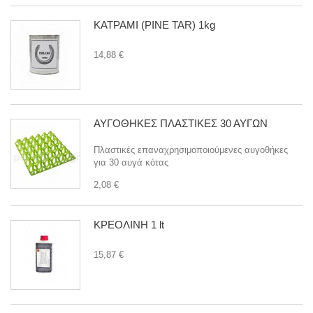
ΚΑΤΡΑΜΙ (PINE TAR) 1kg
14,88 €
ΑΥΓΟΘΗΚΕΣ ΠΛΑΣΤΙΚΕΣ 30 ΑΥΓΩΝ
Πλαστικές επαναχρησιμοποιούμενες αυγοθήκες
για 30 αυγά κότας
2,08 €
ΚΡΕΟΛΙΝΗ 1 lt
15,87 €