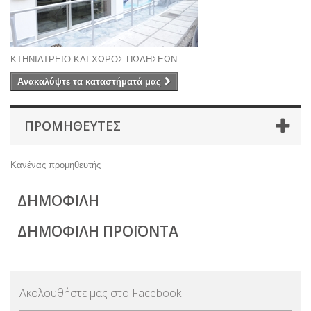
ΚΤΗΝΙΑΤΡΕΙΟ ΚΑΙ ΧΩΡΟΣ ΠΩΛΗΣΕΩΝ
Ανακαλύψτε τα καταστήματά μας
ΠΡΟΜΗΘΕΥΤΈΣ
Κανένας προμηθευτής
ΔΗΜΟΦΙΛΉ
ΔΗΜΟΦΙΛΉ ΠΡΟΪΌΝΤΑ
Ακολουθήστε μας στο Facebook