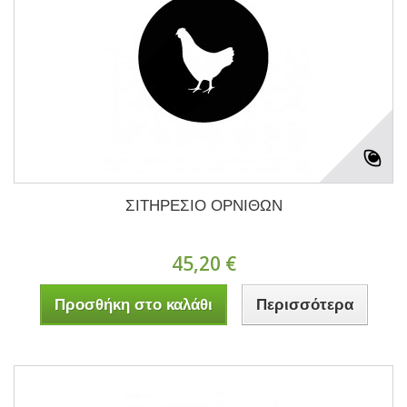
ΣΙΤΗΡΕΣΙΟ ΟΡΝΙΘΩΝ
45,20 €
Προσθήκη στο καλάθι
Περισσότερα