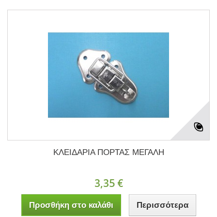
ΚΛΕΙΔΑΡΙΑ ΠΟΡΤΑΣ ΜΕΓΑΛΗ
3,35 €
Προσθήκη στο καλάθι
Περισσότερα