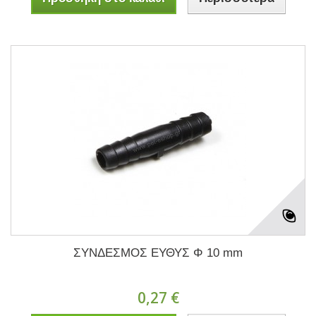
ΣΥΝΔΕΣΜΟΣ ΕΥΘΥΣ Φ 10 mm
0,27 €