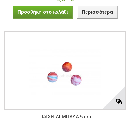
Προσθήκη στο καλάθι
Περισσότερα
ΠΑΙΧΝΙΔΙ ΜΠΑΛΑ 5 cm