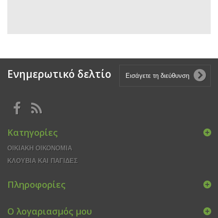
Ενημερωτικό δελτίο
Κατηγορίες
ΟΙΚΙΑΚΗ ΟΙΚΟΝΟΜΙΑ
ΚΛΟΥΒΙΑ ΚΑΙ ΠΑΓΙΔΕΣ
Πληροφορίες
Ο λογαριασμός μου