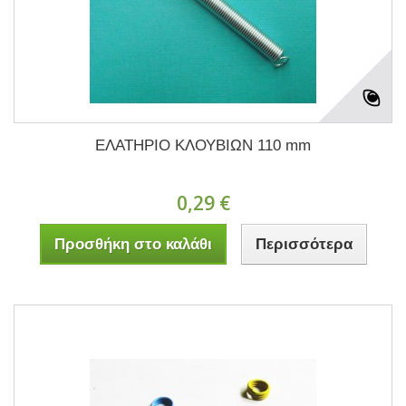
ΕΛΑΤΗΡΙΟ ΚΛΟΥΒΙΩΝ 110 mm
0,29 €
Προσθήκη στο καλάθι
Περισσότερα