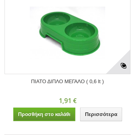
ΠΙΑΤΟ ΔΙΠΛΟ ΜΕΓΑΛΟ ( 0,6 lt )
1,91 €
Προσθήκη στο καλάθι
Περισσότερα