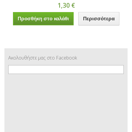
1,30 €
Προσθήκη στο καλάθι
Περισσότερα
Ακολουθήστε μας στο Facebook