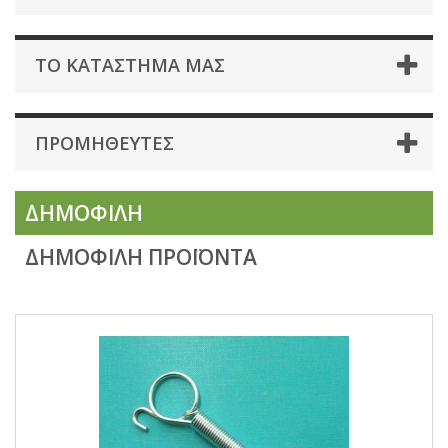
ΤΟ ΚΑΤΆΣΤΗΜΑ ΜΑΣ
ΠΡΟΜΗΘΕΥΤΈΣ
ΔΗΜΟΦΙΛΉ
ΔΗΜΟΦΙΛΉ ΠΡΟΪΌΝΤΑ