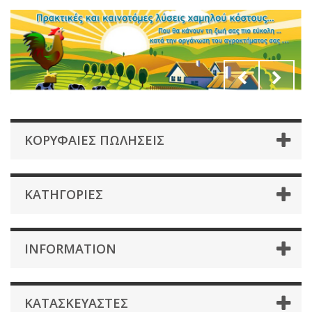
ΚΟΡΥΦΑΊΕΣ ΠΩΛΉΣΕΙΣ
ΚΑΤΗΓΟΡΊΕΣ
INFORMATION
ΚΑΤΑΣΚΕΥΑΣΤΈΣ