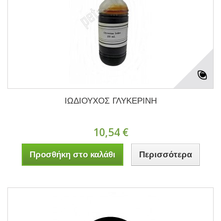
ΙΩΔΙΟΥΧΟΣ ΓΛΥΚΕΡΙΝΗ
10,54 €
Προσθήκη στο καλάθι
Περισσότερα