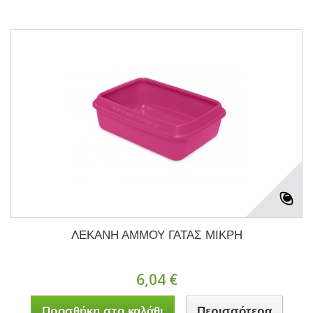
ΛΕΚΑΝΗ ΑΜΜΟΥ ΓΑΤΑΣ ΜΙΚΡΗ
6,04 €
Προσθήκη στο καλάθι
Περισσότερα