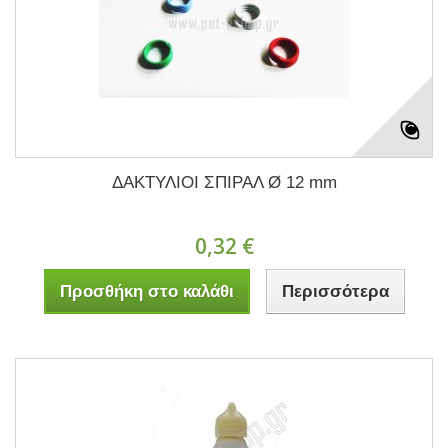
ΔΑΚΤΥΛΙΟΙ ΣΠΙΡΑΛ Ø 12 mm
0,32 €
Προσθήκη στο καλάθι
Περισσότερα