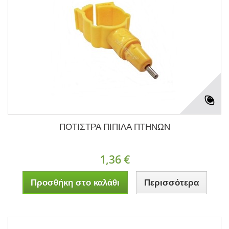
ΠΟΤΙΣΤΡΑ ΠΙΠΙΛΑ ΠΤΗΝΩΝ
1,36 €
Προσθήκη στο καλάθι
Περισσότερα