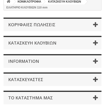
ΚΟΝΙΚΛΟΤΡΟΦΙΑ
ΚΑΤΑΣΚΕΥΗ ΚΛΟΥΒΙΩΝ
ΕΛΑΤΗΡΙΟ ΚΛΟΥΒΙΩΝ 110 mm
ΚΟΡΥΦΑΊΕΣ ΠΩΛΉΣΕΙΣ
ΚΑΤΑΣΚΕΥΗ ΚΛΟΥΒΙΩΝ
INFORMATION
ΚΑΤΑΣΚΕΥΑΣΤΈΣ
ΤΟ ΚΑΤΆΣΤΗΜΑ ΜΑΣ