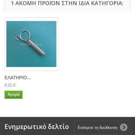
1 ΑΚΌΜΗ ΠΡΟΪΌΝ ΣΤΗΝ ΊΔΙΑ ΚΑΤΗΓΟΡΊΑ:
ΕΛΑΤΗΡΙΟ...
0,21 €
Αγορά
Ενημερωτικό δελτίο