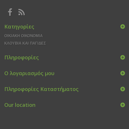
Κατηγορίες
ΟΙΚΙΑΚΗ ΟΙΚΟΝΟΜΙΑ
ΚΛΟΥΒΙΑ ΚΑΙ ΠΑΓΙΔΕΣ
Πληροφορίες
Ο λογαριασμός μου
Πληροφορίες Καταστήματος
Our location