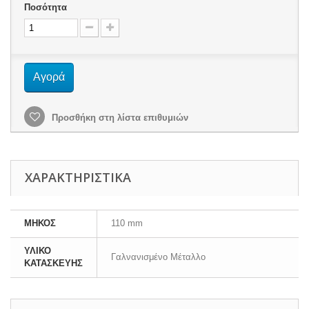
Ποσότητα
Αγορά
Προσθήκη στη λίστα επιθυμιών
ΧΑΡΑΚΤΗΡΙΣΤΙΚΆ
ΜΗΚΟΣ
110 mm
ΥΛΙΚΟ
Γαλνανισμένο Μέταλλο
ΚΑΤΑΣΚΕΥΗΣ