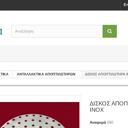
Επ
ΤΙΚΑ
ΑΝΤΑΛΛΑΚΤΙΚΑ ΑΠΟΠΤΙΛΩΤΗΡΩΝ
ΔΙΣΚΟΣ ΑΠΟΠΤΙΛΩΤΗΡΑ 
ΔΙΣΚΟΣ ΑΠΟΠ
INOX
Αναφορά
690