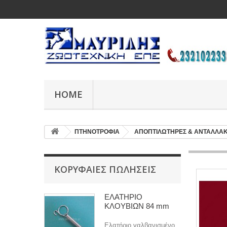
HOME
ΠΤΗΝΟΤΡΟΦΙΑ
ΑΠΟΠΤΙΛΩΤΗΡΕΣ & ΑΝΤΑΛΛΑΚ
ΚΟΡΥΦΑΊΕΣ ΠΩΛΉΣΕΙΣ
ΕΛΑΤΗΡΙΟ
ΚΛΟΥΒΙΩΝ 84 mm
Ελατήριο γαλβανισμένο