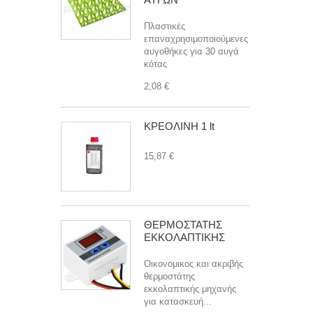
Πλαστικές
επαναχρησιμοποιούμενες
αυγοθήκες για 30 αυγά
κότας
2,08 €
ΚΡΕΟΛΙΝΗ 1 lt
15,87 €
ΘΕΡΜΟΣΤΑΤΗΣ
ΕΚΚΟΛΑΠΤΙΚΗΣ
Οικονομικος και ακριβής
θερμοστάτης
εκκολαπτικής μηχανής
για κατασκευή...