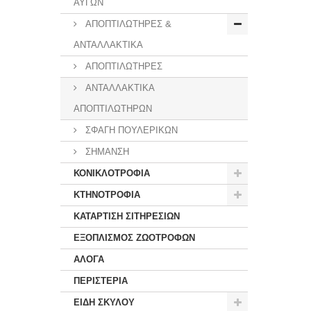
ΑΥΓΩΝ
ΑΠΟΠΤΙΛΩΤΗΡΕΣ &
ΑΝΤΑΛΛΑΚΤΙΚΑ
ΑΠΟΠΤΙΛΩΤΗΡΕΣ
ΑΝΤΑΛΛΑΚΤΙΚΑ
ΑΠΟΠΤΙΛΩΤΗΡΩΝ
ΣΦΑΓΗ ΠΟΥΛΕΡΙΚΩΝ
ΣΗΜΑΝΣΗ
ΚΟΝΙΚΛΟΤΡΟΦΙΑ
ΚΤΗΝΟΤΡΟΦΙΑ
ΚΑΤΑΡΤΙΣΗ ΣΙΤΗΡΕΣΙΩΝ
ΕΞΟΠΛΙΣΜΟΣ ΖΩΟΤΡΟΦΩΝ
ΑΛΟΓΑ
ΠΕΡΙΣΤΕΡΙΑ
ΕΙΔΗ ΣΚΥΛΟΥ