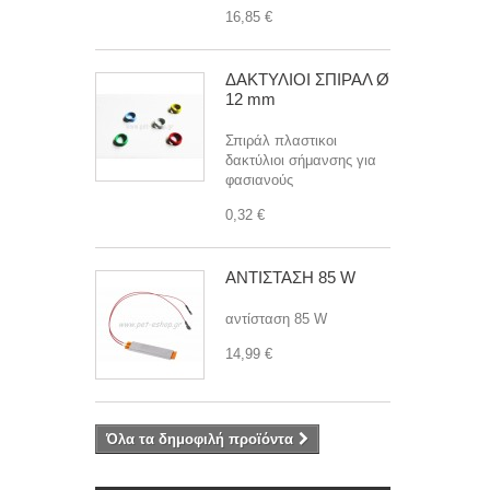
16,85 €
ΔΑΚΤΥΛΙΟΙ ΣΠΙΡΑΛ Ø
12 mm
Σπιράλ πλαστικοι
δακτύλιοι σήμανσης για
φασιανούς
0,32 €
ΑΝΤΙΣΤΑΣΗ 85 W
αντίσταση 85 W
14,99 €
Όλα τα δημοφιλή προϊόντα