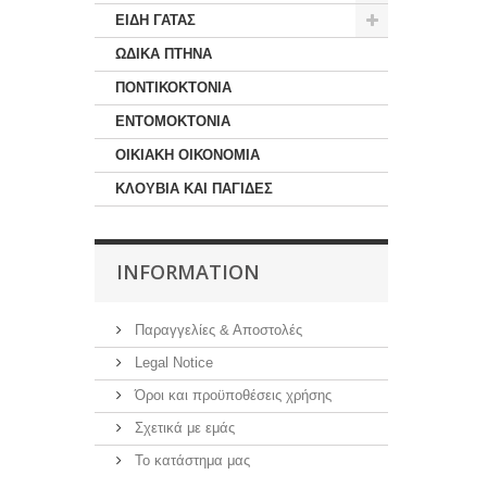
ΕΙΔΗ ΓΑΤΑΣ
ΩΔΙΚΑ ΠΤΗΝΑ
ΠΟΝΤΙΚΟΚΤΟΝΙΑ
ΕΝΤΟΜΟΚΤΟΝΙΑ
ΟΙΚΙΑΚΗ ΟΙΚΟΝΟΜΙΑ
ΚΛΟΥΒΙΑ ΚΑΙ ΠΑΓΙΔΕΣ
INFORMATION
Παραγγελίες & Αποστολές
Legal Notice
Όροι και προϋποθέσεις χρήσης
Σχετικά με εμάς
Το κατάστημα μας