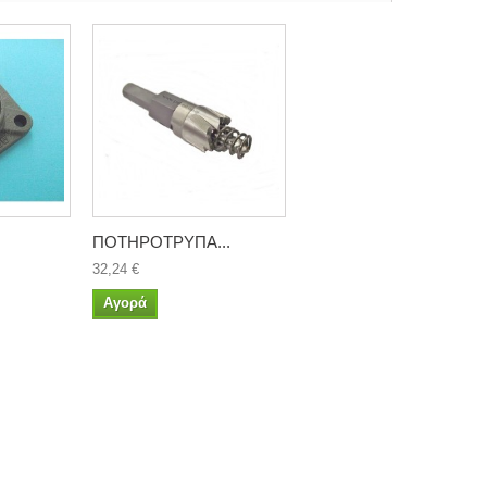
ΠΟΤΗΡΟΤΡΥΠΑ...
32,24 €
Αγορά