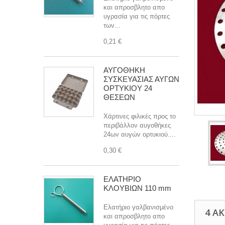
και απροσβλητο απο
υγρασία για τις πόρτες
των...
0,21 €
ΑΥΓΟΘΗΚΗ
ΣΥΣΚΕΥΑΣΙΑΣ ΑΥΓΩΝ
ΟΡΤΥΚΙΟΥ 24
ΘΕΣΕΩΝ
Χάρτινες φιλικές προς το
περιβάλλον αυγοθήκες
24ων αυγών ορτυκιού....
0,30 €
ΕΛΑΤΗΡΙΟ
ΚΛΟΥΒΙΩΝ 110 mm
Ελατήριο γαλβανισμένο
4 Α
και απροσβλητο απο