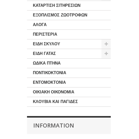
ΚΑΤΑΡΤΙΣΗ ΣΙΤΗΡΕΣΙΩΝ
ΕΞΟΠΛΙΣΜΟΣ ΖΩΟΤΡΟΦΩΝ
ΑΛΟΓΑ
ΠΕΡΙΣΤΕΡΙΑ
ΕΙΔΗ ΣΚΥΛΟΥ
ΕΙΔΗ ΓΑΤΑΣ
ΩΔΙΚΑ ΠΤΗΝΑ
ΠΟΝΤΙΚΟΚΤΟΝΙΑ
ΕΝΤΟΜΟΚΤΟΝΙΑ
ΟΙΚΙΑΚΗ ΟΙΚΟΝΟΜΙΑ
ΚΛΟΥΒΙΑ ΚΑΙ ΠΑΓΙΔΕΣ
INFORMATION