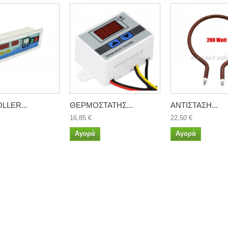
LLER...
ΘΕΡΜΟΣΤΑΤΗΣ...
ΑΝΤΙΣΤΑΣΗ...
16,85 €
22,50 €
Αγορά
Αγορά