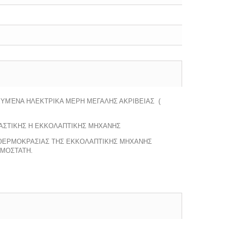
ΤΕΥΜΈΝΑ ΗΛΕΚΤΡΙΚΑ ΜΕΡΗ ΜΕΓΑΛΗΣ ΑΚΡΙΒΕΙΑΣ (
ΑΣΤΙΚΗΣ Η ΕΚΚΟΛΑΠΤΙΚΗΣ ΜΗΧΑΝΗΣ
Σ ΘΕΡΜΟΚΡΑΣΙΑΣ ΤΗΣ ΕΚΚΟΛΑΠΤΙΚΗΣ ΜΗΧΑΝΗΣ
ΡΜΟΣΤΑΤΗ.