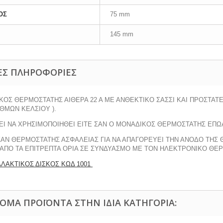
ΟΣ
75 mm
145 mm
ΕΣ ΠΛΗΡΟΦΟΡΊΕΣ
ΚΟΣ ΘΕΡΜΟΣΤΑΤΗΣ ΑΙΘΕΡΑ 22 Α ΜΕ ΑΝΘΕΚΤΙΚΟ ΣΑΣΣΙ ΚΑΙ ΠΡΟΣΤΑ
ΑΘΜΩΝ ΚΕΛΣΙΟΥ ).
Ι ΝΑ ΧΡΗΣΙΜΟΠΟΙΗΘΕΙ ΕΙΤΕ ΣΑΝ Ο ΜΟΝΑΔΙΚΟΣ ΘΕΡΜΟΣΤΑΤΗΣ ΕΠΩ
ΣΑΝ ΘΕΡΜΟΣΤΑΤΗΣ ΑΣΦΑΛΕΙΑΣ ΓΙΑ ΝΑ ΑΠΑΓΟΡΕΥΕΙ ΤΗΝ ΑΝΟΔΟ ΤΗ
ΑΠΟ ΤΑ ΕΠΙΤΡΕΠΤΑ ΟΡΙΑ ΣΕ ΣΥΝΔΥΑΣΜΟ ΜΕ ΤΟΝ ΗΛΕΚΤΡΟΝΙΚΟ ΘΕ
ΛΑΚΤΙΚΟΣ ΔΙΣΚΟΣ ΚΩΔ 1001
ΚΌΜΑ ΠΡΟΪΌΝΤΑ ΣΤΗΝ ΊΔΙΑ ΚΑΤΗΓΟΡΊΑ: