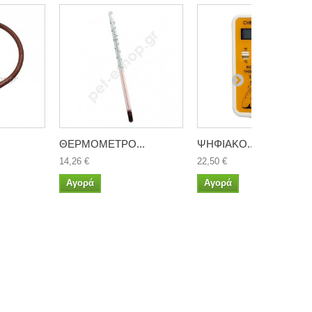
ΘΕΡΜΟΜΕΤΡΟ...
ΨΗΦΙΑΚΟ...
14,26 €
22,50 €
Αγορά
Αγορά