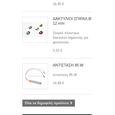
16,85 €
ΔΑΚΤΥΛΙΟΙ ΣΠΙΡΑΛ Ø
12 mm
Σπιράλ πλαστικοι
δακτύλιοι σήμανσης για
φασιανούς
0,32 €
ΑΝΤΙΣΤΑΣΗ 85 W
αντίσταση 85 W
14,99 €
Όλα τα δημοφιλή προϊόντα