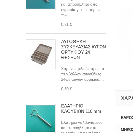
και απροσβλητο απο
υγρασία για τις πόρτες
των...
0,21 €
ΑΥΓΟΘΗΚΗ
ΣΥΣΚΕΥΑΣΙΑΣ ΑΥΓΩΝ
ΟΡΤΥΚΙΟΥ 24
ΘΕΣΕΩΝ
Χάρτινες φιλικές προς το
περιβάλλον αυγοθήκες
24ων αυγών ορτυκιού....
0,30 €
ΧΑΡ
ΕΛΑΤΗΡΙΟ
ΚΛΟΥΒΙΩΝ 110 mm
ΒΑΡΟ
Ελατήριο γαλβανισμένο
και απροσβλητο απο
ΜΗΚΟ