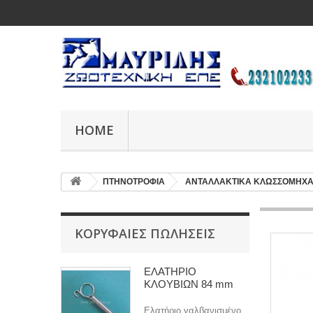
HOME
ΠΤΗΝΟΤΡΟΦΙΑ
ΑΝΤΑΛΛΑΚΤΙΚΑ ΚΛΩΣΣΟΜΗΧ
ΚΟΡΥΦΑΊΕΣ ΠΩΛΉΣΕΙΣ
ΕΛΑΤΗΡΙΟ
ΚΛΟΥΒΙΩΝ 84 mm
Ελατήριο γαλβανισμένο