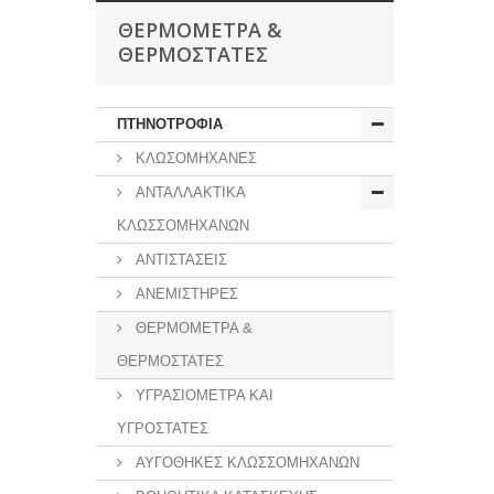
ΘΕΡΜΟΜΕΤΡΑ &
ΘΕΡΜΟΣΤΑΤΕΣ
ΠΤΗΝΟΤΡΟΦΙΑ
ΚΛΩΣΟΜΗΧΑΝΕΣ
ΑΝΤΑΛΛΑΚΤΙΚΑ
ΚΛΩΣΣΟΜΗΧΑΝΩΝ
ΑΝΤΙΣΤΑΣΕΙΣ
ΑΝΕΜΙΣΤΗΡΕΣ
ΘΕΡΜΟΜΕΤΡΑ &
ΘΕΡΜΟΣΤΑΤΕΣ
ΥΓΡΑΣΙΟΜΕΤΡΑ ΚΑΙ
ΥΓΡΟΣΤΑΤΕΣ
ΑΥΓΟΘΗΚΕΣ ΚΛΩΣΣΟΜΗΧΑΝΩΝ