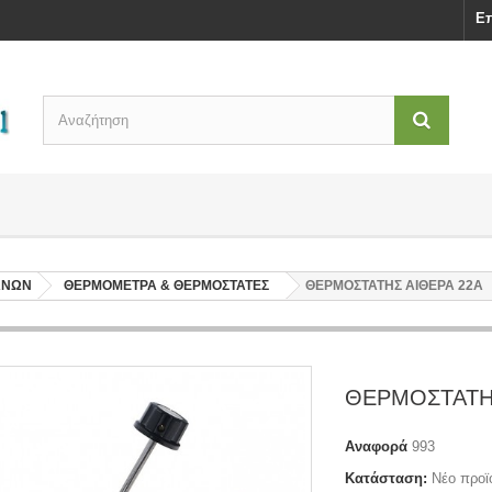
Επ
ΑΝΩΝ
ΘΕΡΜΟΜΕΤΡΑ & ΘΕΡΜΟΣΤΑΤΕΣ
ΘΕΡΜΟΣΤΑΤΗΣ ΑΙΘΕΡΑ 22Α
ΘΕΡΜΟΣΤΑΤΗΣ
Αναφορά
993
Κατάσταση:
Νέο προϊ