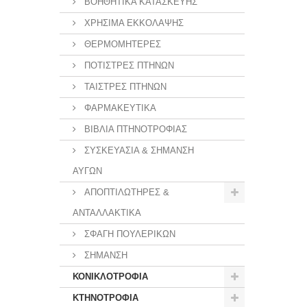
ΒΟΗΘΗΤΙΚΑ ΚΑΤΑΣΚΕΥΗΣ
ΧΡΗΣΙΜΑ ΕΚΚΟΛΑΨΗΣ
ΘΕΡΜΟΜΗΤΕΡΕΣ
ΠΟΤΙΣΤΡΕΣ ΠΤΗΝΩΝ
ΤΑΙΣΤΡΕΣ ΠΤΗΝΩΝ
ΦΑΡΜΑΚΕΥΤΙΚΑ
ΒΙΒΛΙΑ ΠΤΗΝΟΤΡΟΦΙΑΣ
ΣΥΣΚΕΥΑΣΙΑ & ΣΗΜΑΝΣΗ
ΑΥΓΩΝ
ΑΠΟΠΤΙΛΩΤΗΡΕΣ &
ΑΝΤΑΛΛΑΚΤΙΚΑ
ΣΦΑΓΗ ΠΟΥΛΕΡΙΚΩΝ
ΣΗΜΑΝΣΗ
ΚΟΝΙΚΛΟΤΡΟΦΙΑ
ΚΤΗΝΟΤΡΟΦΙΑ